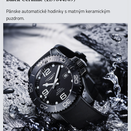
Pánske automatické hodinky s matným keramickým
puzdrom.