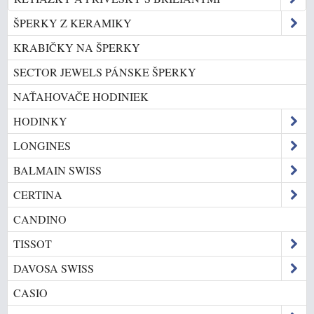
ŠPERKY Z KERAMIKY
KRABIČKY NA ŠPERKY
SECTOR JEWELS PÁNSKE ŠPERKY
NAŤAHOVAČE HODINIEK
HODINKY
LONGINES
BALMAIN SWISS
CERTINA
CANDINO
TISSOT
DAVOSA SWISS
CASIO