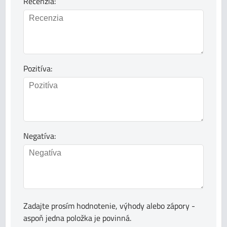
Recenzia:
Pozitíva:
Negatíva:
Zadajte prosím hodnotenie, výhody alebo zápory -
aspoň jedna položka je povinná.