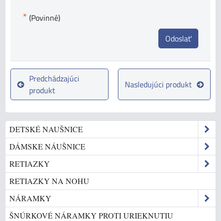
*
(Povinné)
Odoslať
Predchádzajúci
Nasledujúci produkt
produkt
DETSKÉ NAUŠNICE
DÁMSKE NÁUŠNICE
RETIAZKY
RETIAZKY NA NOHU
NÁRAMKY
ŠNÚRKOVÉ NÁRAMKY PROTI URIEKNUTIU