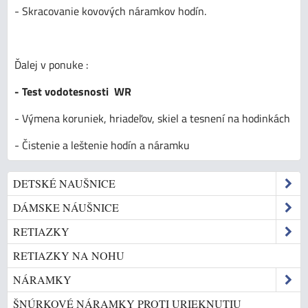
- Skracovanie kovových náramkov hodín.
Ďalej v ponuke :
- Test vodotesnosti WR
- Výmena koruniek, hriadeľov, skiel a tesnení na hodinkách
- Čistenie a leštenie hodín a náramku
DETSKÉ NAUŠNICE
DÁMSKE NÁUŠNICE
RETIAZKY
RETIAZKY NA NOHU
NÁRAMKY
ŠNÚRKOVÉ NÁRAMKY PROTI URIEKNUTIU