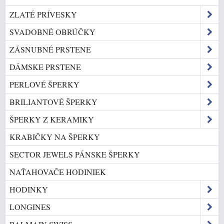
ZLATÉ PRÍVESKY
SVADOBNÉ OBRÚČKY
ZÁSNUBNÉ PRSTENE
DÁMSKE PRSTENE
PERLOVÉ ŠPERKY
BRILIANTOVÉ ŠPERKY
ŠPERKY Z KERAMIKY
KRABIČKY NA ŠPERKY
SECTOR JEWELS PÁNSKE ŠPERKY
NAŤAHOVAČE HODINIEK
HODINKY
LONGINES