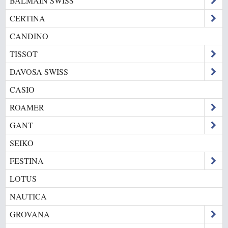
BALMAIN SWISS
CERTINA
CANDINO
TISSOT
DAVOSA SWISS
CASIO
ROAMER
GANT
SEIKO
FESTINA
LOTUS
NAUTICA
GROVANA