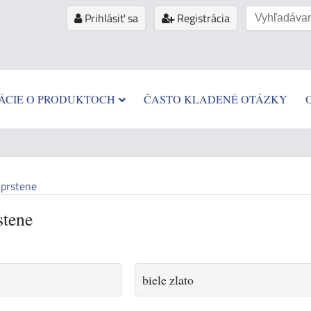
Prihlásiť sa
Registrácia
ÁCIE O PRODUKTOCH
ČASTO KLADENÉ OTÁZKY
prstene
stene
biele zlato