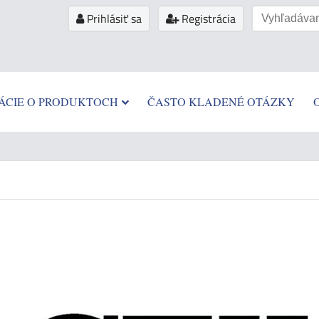
Prihlásiť sa
Registrácia
ÁCIE O PRODUKTOCH
ČASTO KLADENÉ OTÁZKY