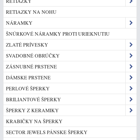
RETIAZKY
RETIAZKY NA NOHU
NÁRAMKY
ŠNÚRKOVÉ NÁRAMKY PROTI URIEKNUTIU
ZLATÉ PRÍVESKY
SVADOBNÉ OBRÚČKY
ZÁSNUBNÉ PRSTENE
DÁMSKE PRSTENE
PERLOVÉ ŠPERKY
BRILIANTOVÉ ŠPERKY
ŠPERKY Z KERAMIKY
KRABIČKY NA ŠPERKY
SECTOR JEWELS PÁNSKE ŠPERKY