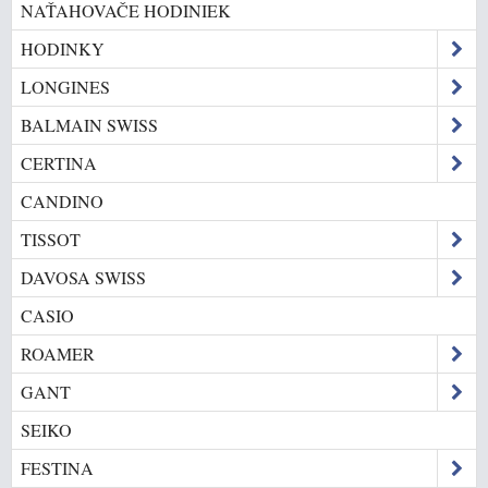
NAŤAHOVAČE HODINIEK
HODINKY
LONGINES
BALMAIN SWISS
CERTINA
CANDINO
TISSOT
DAVOSA SWISS
CASIO
ROAMER
GANT
SEIKO
FESTINA