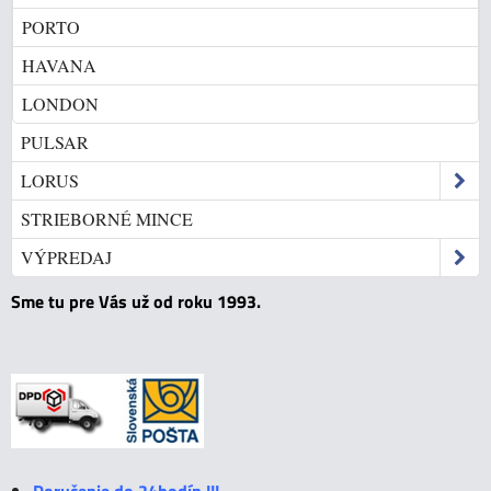
PORTO
HAVANA
LONDON
PULSAR
LORUS
STRIEBORNÉ MINCE
VÝPREDAJ
Sme tu pre Vás už od roku 1993.