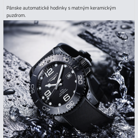
Pánske automatické hodinky s matným keramickým
puzdrom.