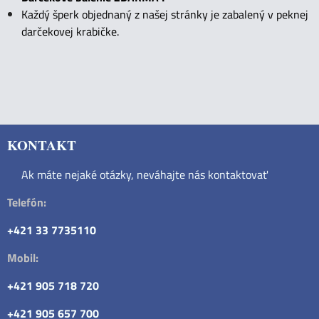
Každý šperk objednaný z našej stránky je zabalený v peknej
darčekovej krabičke.
KONTAKT
Ak máte nejaké otázky, neváhajte nás kontaktovať
Telefón:
+421 33 7735110
Mobil:
+421 905 718 720
+421 905 657 700