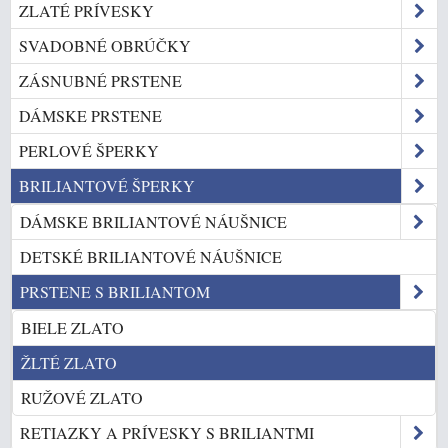
ZLATÉ PRÍVESKY
SVADOBNÉ OBRÚČKY
ZÁSNUBNÉ PRSTENE
DÁMSKE PRSTENE
PERLOVÉ ŠPERKY
BRILIANTOVÉ ŠPERKY
DÁMSKE BRILIANTOVÉ NÁUŠNICE
DETSKÉ BRILIANTOVÉ NÁUŠNICE
PRSTENE S BRILIANTOM
BIELE ZLATO
ŽLTÉ ZLATO
RUŽOVÉ ZLATO
RETIAZKY A PRÍVESKY S BRILIANTMI