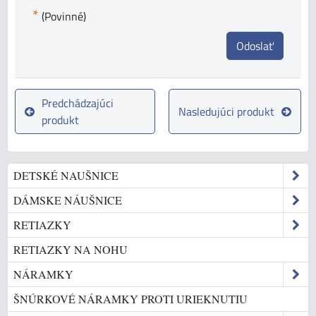
*
(Povinné)
Odoslať
Predchádzajúci
Nasledujúci produkt
produkt
DETSKÉ NAUŠNICE
DÁMSKE NÁUŠNICE
RETIAZKY
RETIAZKY NA NOHU
NÁRAMKY
ŠNÚRKOVÉ NÁRAMKY PROTI URIEKNUTIU