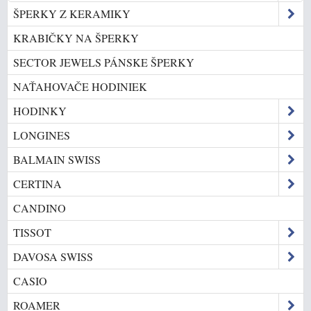
ŠPERKY Z KERAMIKY
KRABIČKY NA ŠPERKY
SECTOR JEWELS PÁNSKE ŠPERKY
NAŤAHOVAČE HODINIEK
HODINKY
LONGINES
BALMAIN SWISS
CERTINA
CANDINO
TISSOT
DAVOSA SWISS
CASIO
ROAMER