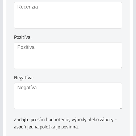
Pozitíva:
Negatíva:
Zadajte prosím hodnotenie, výhody alebo zápory -
aspoň jedna položka je povinná.