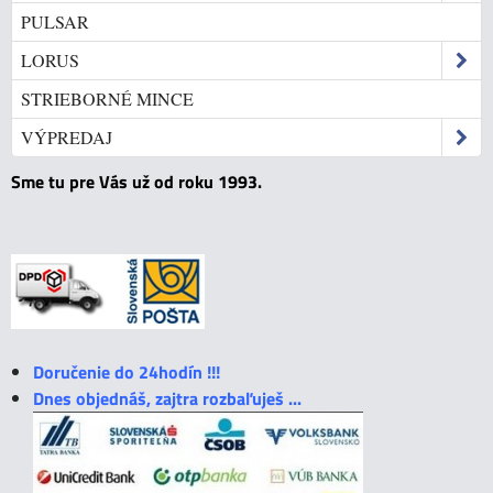
PULSAR
LORUS
STRIEBORNÉ MINCE
VÝPREDAJ
Sme tu pre Vás už od roku 1993.
Doručenie do 24hodín !!!
Dnes objednáš, zajtra rozbaľuješ ...