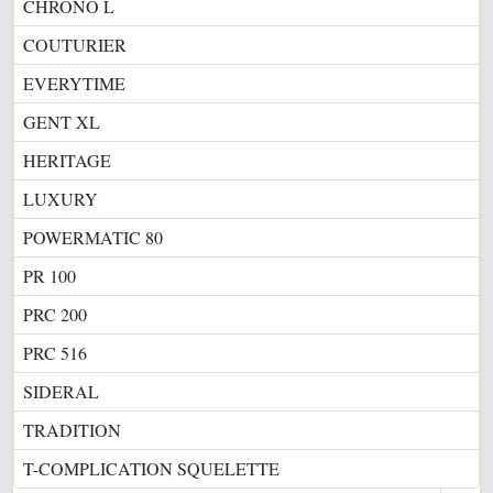
CHRONO L
COUTURIER
EVERYTIME
GENT XL
HERITAGE
LUXURY
POWERMATIC 80
PR 100
PRC 200
PRC 516
SIDERAL
TRADITION
T-COMPLICATION SQUELETTE