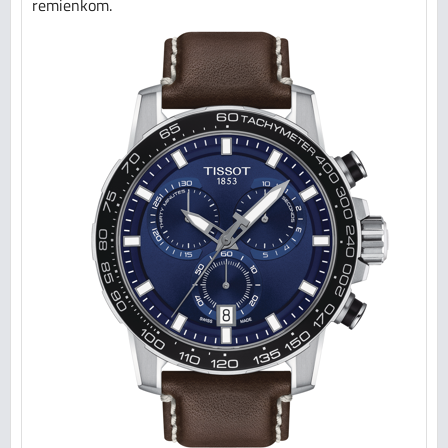
remienkom.