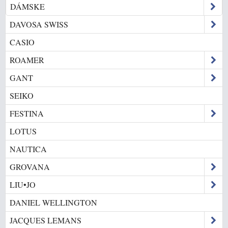
DÁMSKE
DAVOSA SWISS
CASIO
ROAMER
GANT
SEIKO
FESTINA
LOTUS
NAUTICA
GROVANA
LIU•JO
DANIEL WELLINGTON
JACQUES LEMANS