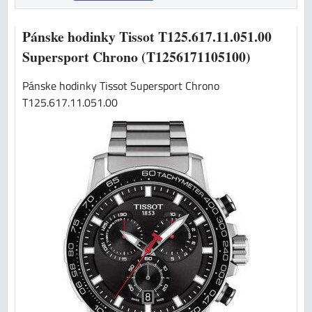
Pánske hodinky Tissot T125.617.11.051.00
Supersport Chrono (T1256171105100)
Pánske hodinky Tissot Supersport Chrono
T125.617.11.051.00