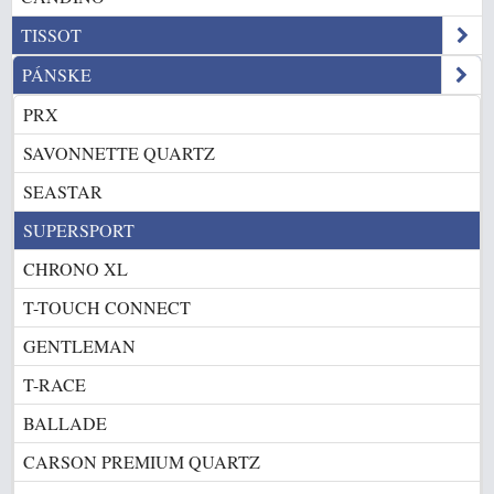
TISSOT
PÁNSKE
PRX
SAVONNETTE QUARTZ
SEASTAR
SUPERSPORT
CHRONO XL
T-TOUCH CONNECT
GENTLEMAN
T-RACE
BALLADE
CARSON PREMIUM QUARTZ