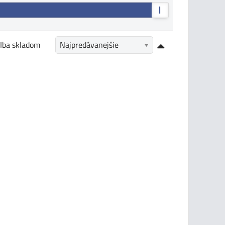
Iba skladom
Najpredávanejšie