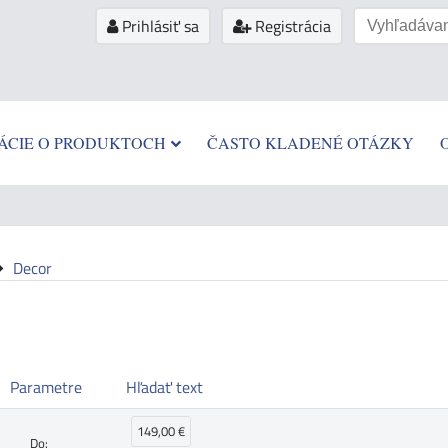
Prihlásiť sa
Registrácia
ÁCIE O PRODUKTOCH
ČASTO KLADENÉ OTÁZKY
Decor
Parametre
Hľadať text
149,00 €
Do: