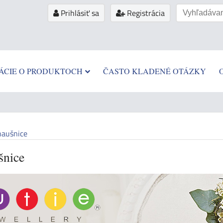
Prihlásiť sa
Registrácia
ÁCIE O PRODUKTOCH
ČASTO KLADENÉ OTÁZKY
naušnice
šnice