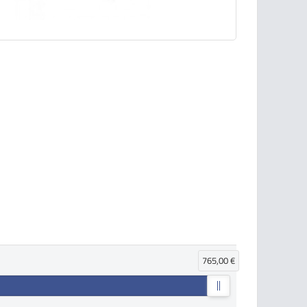
765,00 €