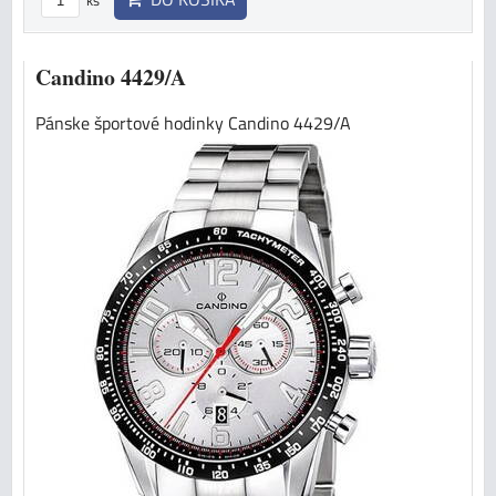
Candino 4429/A
Pánske športové hodinky Candino 4429/A