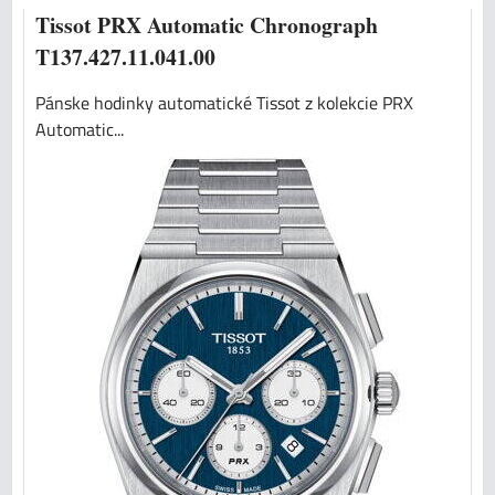
Tissot PRX Automatic Chronograph
T137.427.11.041.00
Pánske hodinky automatické Tissot z kolekcie PRX
Automatic...