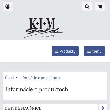
od roku 1993
Produkty
Menu
Úvod
Informácie o produktoch
Informácie o produktoch
DETSKÉ NAUŠNICE