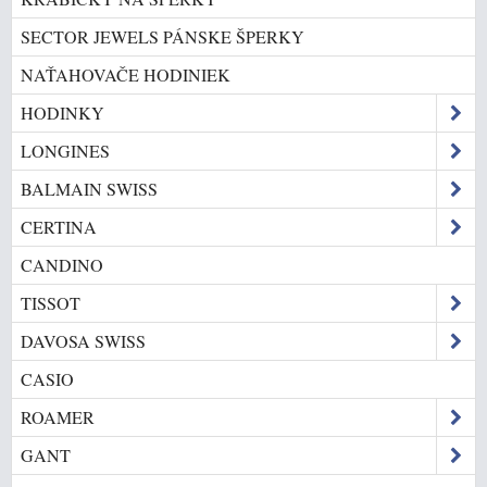
SECTOR JEWELS PÁNSKE ŠPERKY
NAŤAHOVAČE HODINIEK
HODINKY
LONGINES
BALMAIN SWISS
CERTINA
CANDINO
TISSOT
DAVOSA SWISS
CASIO
ROAMER
GANT