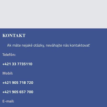
KONTAKT
Ak máte nejaké otázky, neváhajte nás kontaktovať
Telefón:
+421 33 7735110
Mobil:
+421 905 718 720
+421 905 657 700
E-mail: