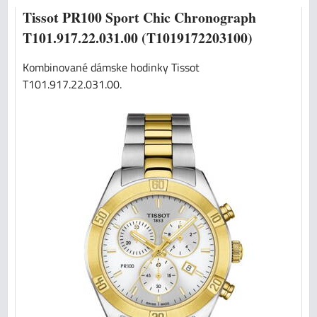
Tissot PR100 Sport Chic Chronograph
T101.917.22.031.00 (T1019172203100)
Kombinované dámske hodinky Tissot
T101.917.22.031.00.