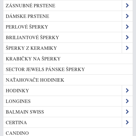
ZÁSNUBNÉ PRSTENE
DÁMSKE PRSTENE
PERLOVÉ ŠPERKY
BRILIANTOVÉ ŠPERKY
ŠPERKY Z KERAMIKY
KRABIČKY NA ŠPERKY
SECTOR JEWELS PÁNSKE ŠPERKY
NAŤAHOVAČE HODINIEK
HODINKY
LONGINES
BALMAIN SWISS
CERTINA
CANDINO