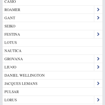
CASIO
ROAMER
GANT
SEIKO
FESTINA
LOTUS
NAUTICA
GROVANA
LIU•JO
DANIEL WELLINGTON
JACQUES LEMANS
PULSAR
LORUS