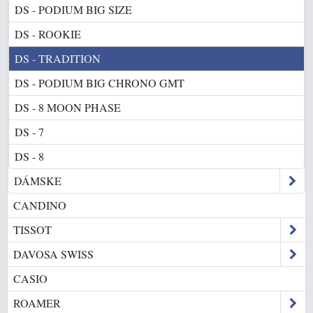
DS - PODIUM BIG SIZE
DS - ROOKIE
DS - TRADITION
DS - PODIUM BIG CHRONO GMT
DS - 8 MOON PHASE
DS - 7
DS - 8
DÁMSKE
CANDINO
TISSOT
DAVOSA SWISS
CASIO
ROAMER