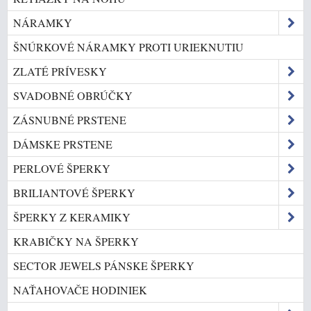
NÁRAMKY
ŠNÚRKOVÉ NÁRAMKY PROTI URIEKNUTIU
ZLATÉ PRÍVESKY
SVADOBNÉ OBRÚČKY
ZÁSNUBNÉ PRSTENE
DÁMSKE PRSTENE
PERLOVÉ ŠPERKY
BRILIANTOVÉ ŠPERKY
ŠPERKY Z KERAMIKY
KRABIČKY NA ŠPERKY
SECTOR JEWELS PÁNSKE ŠPERKY
NAŤAHOVAČE HODINIEK