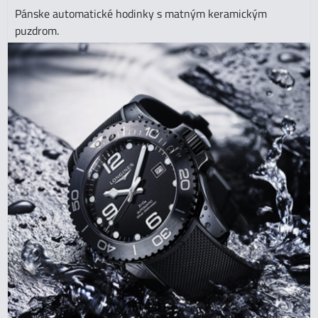
Pánske automatické hodinky s matným keramickým
puzdrom.