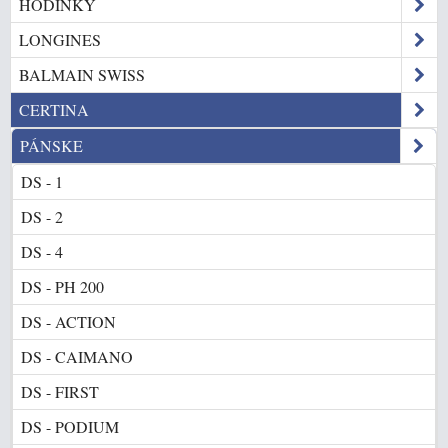
HODINKY
LONGINES
BALMAIN SWISS
CERTINA
PÁNSKE
DS - 1
DS - 2
DS - 4
DS - PH 200
DS - ACTION
DS - CAIMANO
DS - FIRST
DS - PODIUM