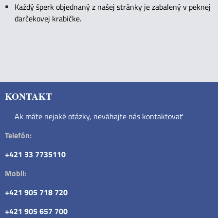
Každý šperk objednaný z našej stránky je zabalený v peknej
darčekovej krabičke.
KONTAKT
Ak máte nejaké otázky, neváhajte nás kontaktovať
Telefón:
+421 33 7735110
Mobil:
+421 905 718 720
+421 905 657 700