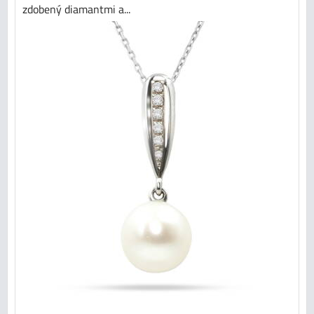
zdobený diamantmi a...