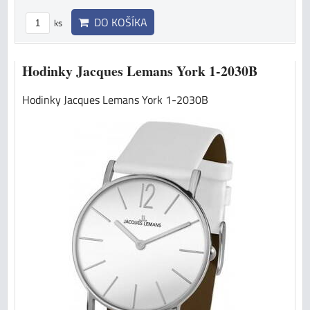
DO KOŠÍKA
ks
Hodinky Jacques Lemans York 1-2030B
Hodinky Jacques Lemans York 1-2030B