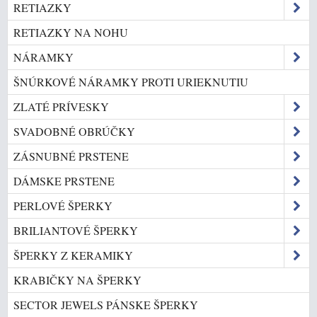
RETIAZKY
RETIAZKY NA NOHU
NÁRAMKY
ŠNÚRKOVÉ NÁRAMKY PROTI URIEKNUTIU
ZLATÉ PRÍVESKY
SVADOBNÉ OBRÚČKY
ZÁSNUBNÉ PRSTENE
DÁMSKE PRSTENE
PERLOVÉ ŠPERKY
BRILIANTOVÉ ŠPERKY
ŠPERKY Z KERAMIKY
KRABIČKY NA ŠPERKY
SECTOR JEWELS PÁNSKE ŠPERKY