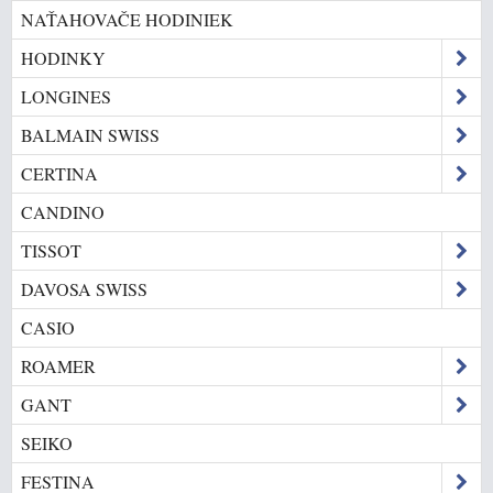
NAŤAHOVAČE HODINIEK
HODINKY
LONGINES
BALMAIN SWISS
CERTINA
CANDINO
TISSOT
DAVOSA SWISS
CASIO
ROAMER
GANT
SEIKO
FESTINA