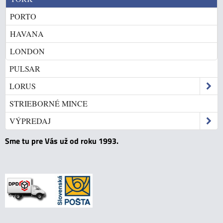
PORTO
HAVANA
LONDON
PULSAR
LORUS
STRIEBORNÉ MINCE
VÝPREDAJ
Sme tu pre Vás už od roku 1993.