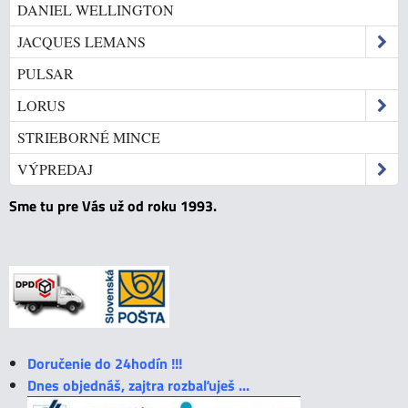
DANIEL WELLINGTON
JACQUES LEMANS
PULSAR
LORUS
STRIEBORNÉ MINCE
VÝPREDAJ
Sme tu pre Vás už od roku 1993.
Doručenie do 24hodín !!!
Dnes objednáš, zajtra rozbaľuješ ...