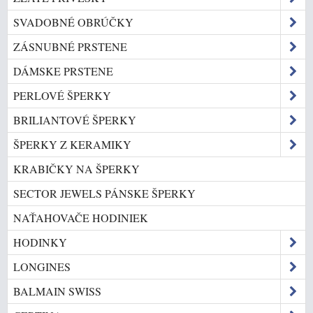
SVADOBNÉ OBRÚČKY
ZÁSNUBNÉ PRSTENE
DÁMSKE PRSTENE
PERLOVÉ ŠPERKY
BRILIANTOVÉ ŠPERKY
ŠPERKY Z KERAMIKY
KRABIČKY NA ŠPERKY
SECTOR JEWELS PÁNSKE ŠPERKY
NAŤAHOVAČE HODINIEK
HODINKY
LONGINES
BALMAIN SWISS