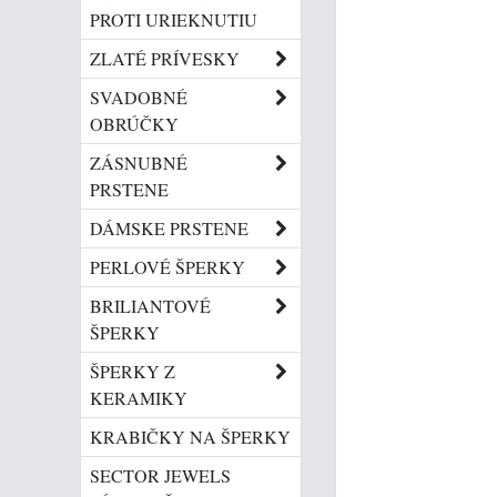
PROTI URIEKNUTIU
ZLATÉ PRÍVESKY
SVADOBNÉ
OBRÚČKY
ZÁSNUBNÉ
PRSTENE
DÁMSKE PRSTENE
PERLOVÉ ŠPERKY
BRILIANTOVÉ
ŠPERKY
ŠPERKY Z
KERAMIKY
KRABIČKY NA ŠPERKY
SECTOR JEWELS