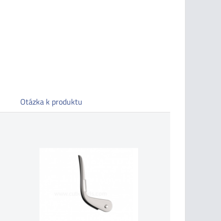
Otázka k produktu