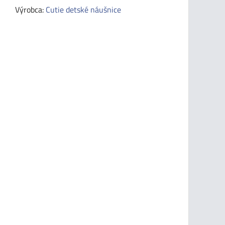
Výrobca:
Cutie detské náušnice