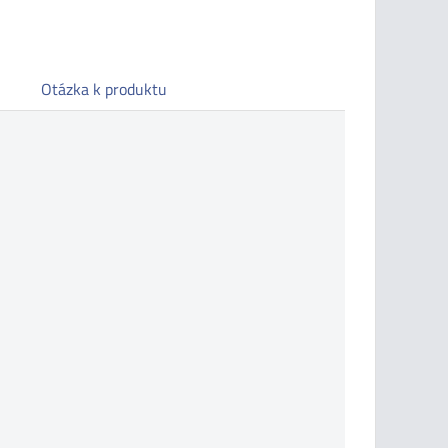
Otázka k produktu