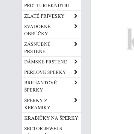
PROTI URIEKNUTIU
ZLATÉ PRÍVESKY
SVADOBNÉ
OBRÚČKY
ZÁSNUBNÉ
PRSTENE
DÁMSKE PRSTENE
PERLOVÉ ŠPERKY
BRILIANTOVÉ
ŠPERKY
ŠPERKY Z
KERAMIKY
KRABIČKY NA ŠPERKY
SECTOR JEWELS