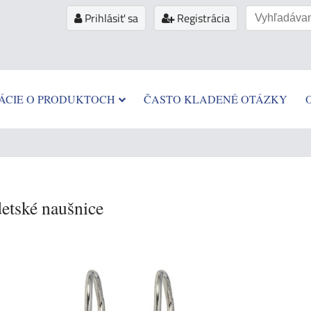
Prihlásiť sa
Registrácia
ÁCIE O PRODUKTOCH
ČASTO KLADENÉ OTÁZKY
tské naušnice