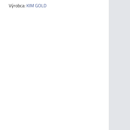
Výrobca:
KIM GOLD