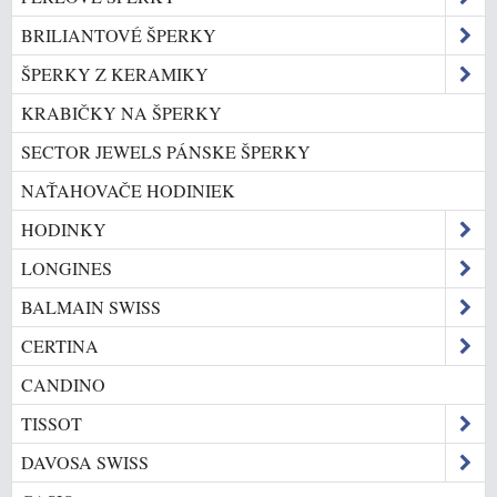
BRILIANTOVÉ ŠPERKY
ŠPERKY Z KERAMIKY
KRABIČKY NA ŠPERKY
SECTOR JEWELS PÁNSKE ŠPERKY
NAŤAHOVAČE HODINIEK
HODINKY
LONGINES
BALMAIN SWISS
CERTINA
CANDINO
TISSOT
DAVOSA SWISS