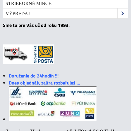
STRIEBORNÉ MINCE
VÝPREDAJ
Sme tu pre Vás už od roku 1993.
Doručenie do 24hodín !!!
Dnes objednáš, zajtra rozbaľuješ ...