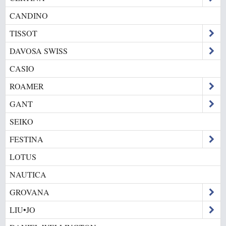
CANDINO
TISSOT
DAVOSA SWISS
CASIO
ROAMER
GANT
SEIKO
FESTINA
LOTUS
NAUTICA
GROVANA
LIU•JO