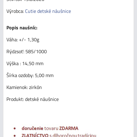
Výrobca:
Cutie detské náušnice
Popis naušníc:
Váha: +/- 1,30g
Rýdzsoť: 585/1000
Výška : 14,50 mm
Šírka ozdoby: 5,00 mm
Kamienok: zirkón
Produkt: detské náušnice