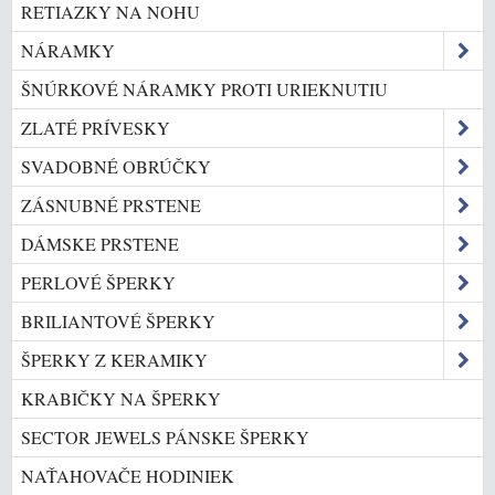
RETIAZKY NA NOHU
NÁRAMKY
ŠNÚRKOVÉ NÁRAMKY PROTI URIEKNUTIU
ZLATÉ PRÍVESKY
SVADOBNÉ OBRÚČKY
ZÁSNUBNÉ PRSTENE
DÁMSKE PRSTENE
PERLOVÉ ŠPERKY
BRILIANTOVÉ ŠPERKY
ŠPERKY Z KERAMIKY
KRABIČKY NA ŠPERKY
SECTOR JEWELS PÁNSKE ŠPERKY
NAŤAHOVAČE HODINIEK