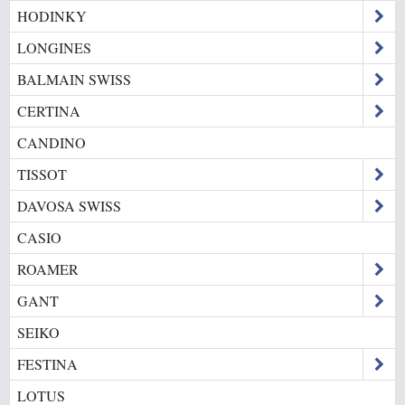
HODINKY
LONGINES
BALMAIN SWISS
CERTINA
CANDINO
TISSOT
DAVOSA SWISS
CASIO
ROAMER
GANT
SEIKO
FESTINA
LOTUS