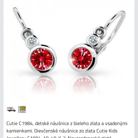
Cutie C1984, detské náušnice z bieleho zlata a vsadenými
kamienkami. Dievčenské náušnice zo zlata Cutie Kids