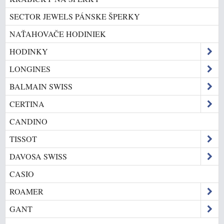
SECTOR JEWELS PÁNSKE ŠPERKY
NAŤAHOVAČE HODINIEK
HODINKY
LONGINES
BALMAIN SWISS
CERTINA
CANDINO
TISSOT
DAVOSA SWISS
CASIO
ROAMER
GANT