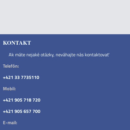
KONTAKT
Ak máte nejaké otázky, neváhajte nás kontaktovať
Telefón:
+421 33 7735110
Mobil:
+421 905 718 720
+421 905 657 700
E-mail: