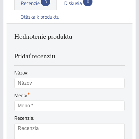
0
0
Recenzie
Diskusia
Otázka k produktu
Hodnotenie produktu
Pridať recenziu
Názov:
*
Meno:
Recenzia: