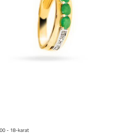
00 - 18-karat