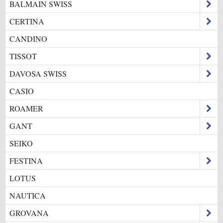
BALMAIN SWISS
CERTINA
CANDINO
TISSOT
DAVOSA SWISS
CASIO
ROAMER
GANT
SEIKO
FESTINA
LOTUS
NAUTICA
GROVANA