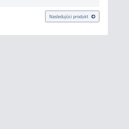
Nasledujúci produkt