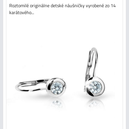
Roztomilé originálne detské náušničky vyrobené zo 14
karátového...