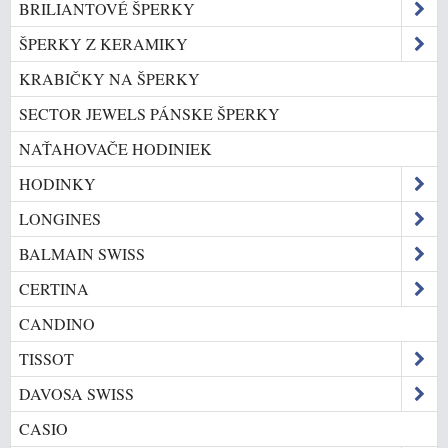
BRILIANTOVÉ ŠPERKY
ŠPERKY Z KERAMIKY
KRABIČKY NA ŠPERKY
SECTOR JEWELS PÁNSKE ŠPERKY
NAŤAHOVAČE HODINIEK
HODINKY
LONGINES
BALMAIN SWISS
CERTINA
CANDINO
TISSOT
DAVOSA SWISS
CASIO