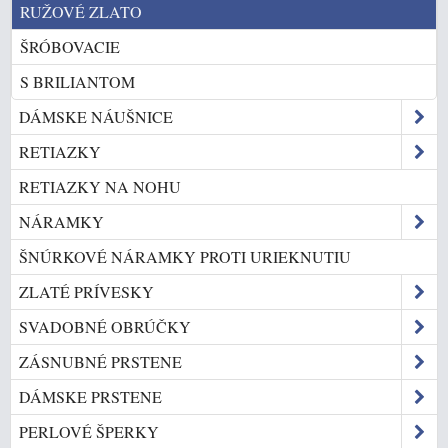
RUŽOVÉ ZLATO
ŠRÓBOVACIE
S BRILIANTOM
DÁMSKE NÁUŠNICE
RETIAZKY
RETIAZKY NA NOHU
NÁRAMKY
ŠNÚRKOVÉ NÁRAMKY PROTI URIEKNUTIU
ZLATÉ PRÍVESKY
SVADOBNÉ OBRÚČKY
ZÁSNUBNÉ PRSTENE
DÁMSKE PRSTENE
PERLOVÉ ŠPERKY