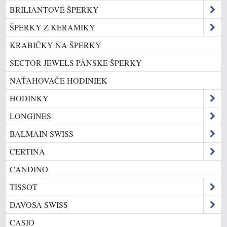
BRILIANTOVÉ ŠPERKY
ŠPERKY Z KERAMIKY
KRABIČKY NA ŠPERKY
SECTOR JEWELS PÁNSKE ŠPERKY
NAŤAHOVAČE HODINIEK
HODINKY
LONGINES
BALMAIN SWISS
CERTINA
CANDINO
TISSOT
DAVOSA SWISS
CASIO