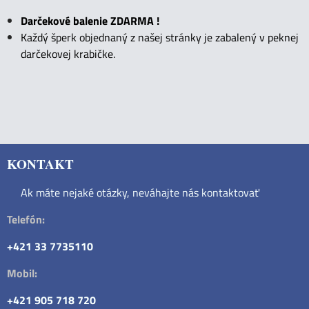
Darčekové balenie ZDARMA !
Každý šperk objednaný z našej stránky je zabalený v peknej
darčekovej krabičke.
KONTAKT
Ak máte nejaké otázky, neváhajte nás kontaktovať
Telefón:
+421 33 7735110
Mobil:
+421 905 718 720