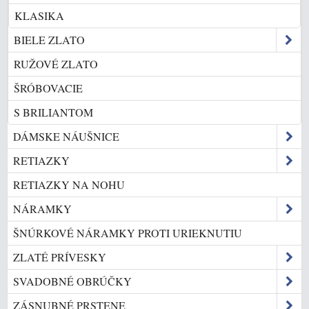
KLASIKA
BIELE ZLATO
RUŽOVÉ ZLATO
ŠRÓBOVACIE
S BRILIANTOM
DÁMSKE NÁUŠNICE
RETIAZKY
RETIAZKY NA NOHU
NÁRAMKY
ŠNÚRKOVÉ NÁRAMKY PROTI URIEKNUTIU
ZLATÉ PRÍVESKY
SVADOBNÉ OBRÚČKY
ZÁSNUBNÉ PRSTENE