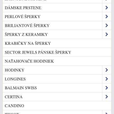
DÁMSKE PRSTENE
PERLOVÉ ŠPERKY
BRILIANTOVÉ ŠPERKY
ŠPERKY Z KERAMIKY
KRABIČKY NA ŠPERKY
SECTOR JEWELS PÁNSKE ŠPERKY
NAŤAHOVAČE HODINIEK
HODINKY
LONGINES
BALMAIN SWISS
CERTINA
CANDINO