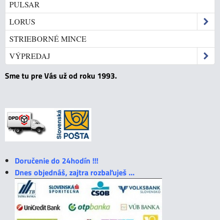
PULSAR
LORUS
STRIEBORNÉ MINCE
VÝPREDAJ
Sme tu pre Vás už od roku 1993.
Doručenie do 24hodín !!!
Dnes objednáš, zajtra rozbaľuješ ...