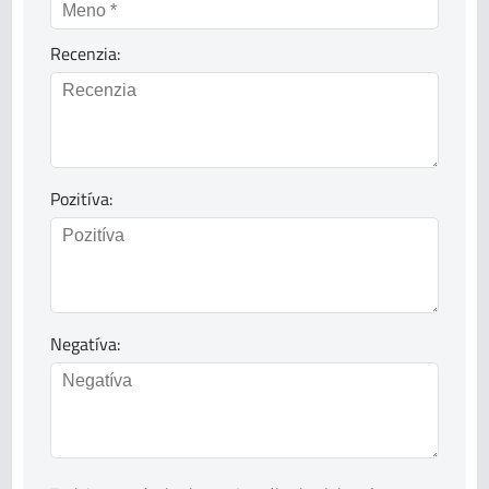
Recenzia:
Pozitíva:
Negatíva: