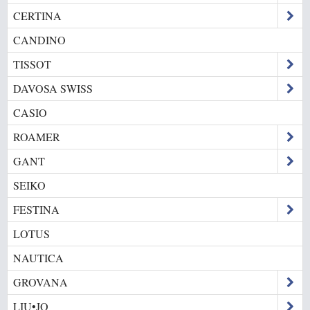
CERTINA
CANDINO
TISSOT
DAVOSA SWISS
CASIO
ROAMER
GANT
SEIKO
FESTINA
LOTUS
NAUTICA
GROVANA
LIU•JO