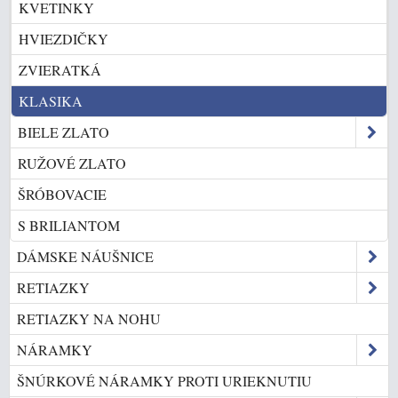
KVETINKY
HVIEZDIČKY
ZVIERATKÁ
KLASIKA
BIELE ZLATO
RUŽOVÉ ZLATO
ŠRÓBOVACIE
S BRILIANTOM
DÁMSKE NÁUŠNICE
RETIAZKY
RETIAZKY NA NOHU
NÁRAMKY
ŠNÚRKOVÉ NÁRAMKY PROTI URIEKNUTIU