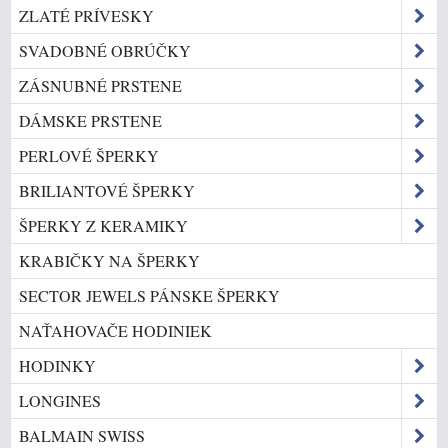
ZLATÉ PRÍVESKY
SVADOBNÉ OBRÚČKY
ZÁSNUBNÉ PRSTENE
DÁMSKE PRSTENE
PERLOVÉ ŠPERKY
BRILIANTOVÉ ŠPERKY
ŠPERKY Z KERAMIKY
KRABIČKY NA ŠPERKY
SECTOR JEWELS PÁNSKE ŠPERKY
NAŤAHOVAČE HODINIEK
HODINKY
LONGINES
BALMAIN SWISS