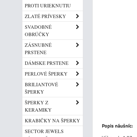
PROTI URIEKNUTIU
ZLATÉ PRÍVESKY
SVADOBNÉ
OBRÚČKY
ZÁSNUBNÉ
PRSTENE
DÁMSKE PRSTENE
PERLOVÉ ŠPERKY
BRILIANTOVÉ
ŠPERKY
ŠPERKY Z
KERAMIKY
KRABIČKY NA ŠPERKY
Popis náušníc:
SECTOR JEWELS