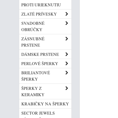
PROTI URIEKNUTIU
ZLATÉ PRÍVESKY
SVADOBNÉ
OBRÚČKY
ZÁSNUBNÉ
PRSTENE
DÁMSKE PRSTENE
PERLOVÉ ŠPERKY
BRILIANTOVÉ
ŠPERKY
ŠPERKY Z
KERAMIKY
KRABIČKY NA ŠPERKY
SECTOR JEWELS