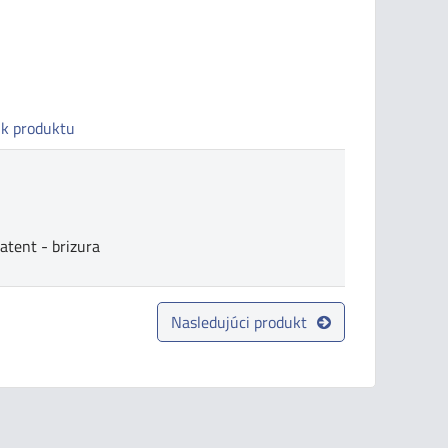
 k produktu
atent - brizura
Nasledujúci produkt