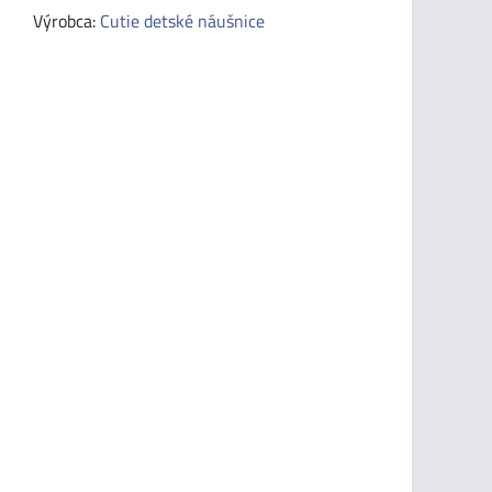
Výrobca:
Cutie detské náušnice