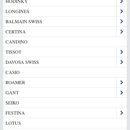
HODINKY
LONGINES
BALMAIN SWISS
CERTINA
CANDINO
TISSOT
DAVOSA SWISS
CASIO
ROAMER
GANT
SEIKO
FESTINA
LOTUS