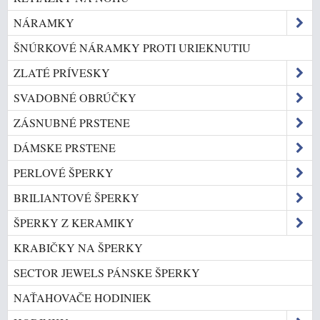
NÁRAMKY
ŠNÚRKOVÉ NÁRAMKY PROTI URIEKNUTIU
ZLATÉ PRÍVESKY
SVADOBNÉ OBRÚČKY
ZÁSNUBNÉ PRSTENE
DÁMSKE PRSTENE
PERLOVÉ ŠPERKY
BRILIANTOVÉ ŠPERKY
ŠPERKY Z KERAMIKY
KRABIČKY NA ŠPERKY
SECTOR JEWELS PÁNSKE ŠPERKY
NAŤAHOVAČE HODINIEK