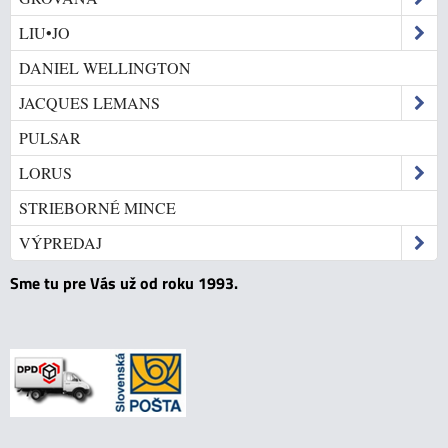
LIU•JO
DANIEL WELLINGTON
JACQUES LEMANS
PULSAR
LORUS
STRIEBORNÉ MINCE
VÝPREDAJ
Sme tu pre Vás už od roku 1993.