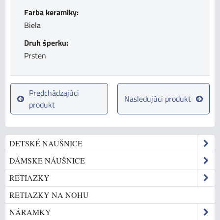
Farba keramiky:
Biela
Druh šperku:
Prsten
Predchádzajúci
Nasledujúci produkt
produkt
DETSKÉ NAUŠNICE
DÁMSKE NÁUŠNICE
RETIAZKY
RETIAZKY NA NOHU
NÁRAMKY