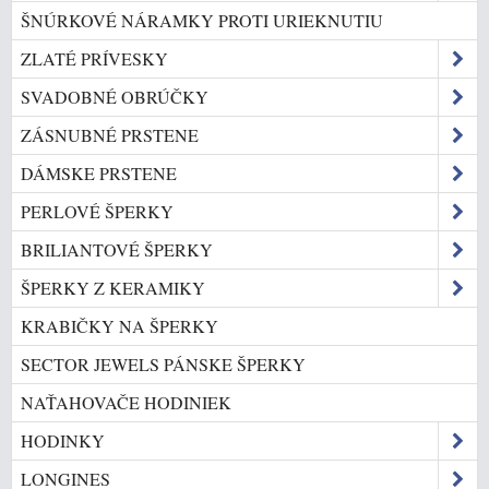
ŠNÚRKOVÉ NÁRAMKY PROTI URIEKNUTIU
ZLATÉ PRÍVESKY
SVADOBNÉ OBRÚČKY
ZÁSNUBNÉ PRSTENE
DÁMSKE PRSTENE
PERLOVÉ ŠPERKY
BRILIANTOVÉ ŠPERKY
ŠPERKY Z KERAMIKY
KRABIČKY NA ŠPERKY
SECTOR JEWELS PÁNSKE ŠPERKY
NAŤAHOVAČE HODINIEK
HODINKY
LONGINES