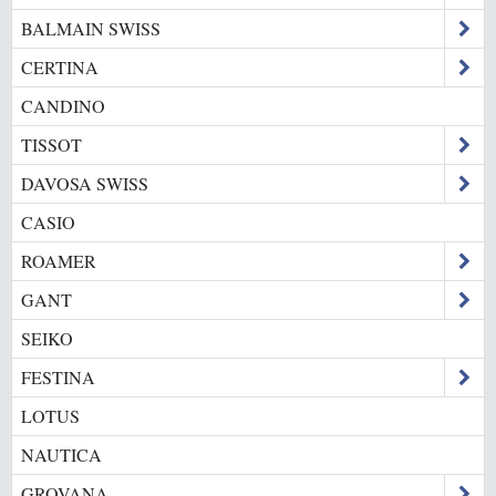
BALMAIN SWISS
CERTINA
CANDINO
TISSOT
DAVOSA SWISS
CASIO
ROAMER
GANT
SEIKO
FESTINA
LOTUS
NAUTICA
GROVANA