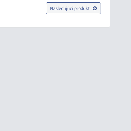
Nasledujúci produkt