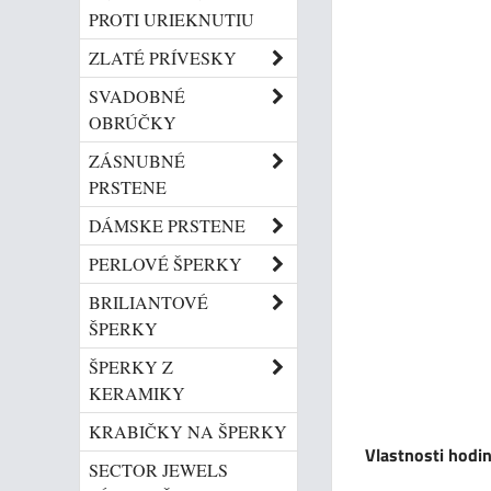
PROTI URIEKNUTIU
ZLATÉ PRÍVESKY
SVADOBNÉ
OBRÚČKY
ZÁSNUBNÉ
PRSTENE
DÁMSKE PRSTENE
PERLOVÉ ŠPERKY
BRILIANTOVÉ
ŠPERKY
ŠPERKY Z
KERAMIKY
KRABIČKY NA ŠPERKY
Vlastnosti hodin
SECTOR JEWELS