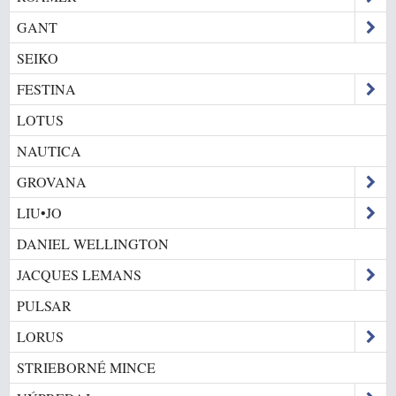
GANT
SEIKO
FESTINA
LOTUS
NAUTICA
GROVANA
LIU•JO
DANIEL WELLINGTON
JACQUES LEMANS
PULSAR
LORUS
STRIEBORNÉ MINCE