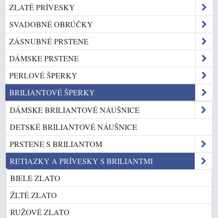
ZLATÉ PRÍVESKY
SVADOBNÉ OBRÚČKY
ZÁSNUBNÉ PRSTENE
DÁMSKE PRSTENE
PERLOVÉ ŠPERKY
BRILIANTOVÉ ŠPERKY
DÁMSKE BRILIANTOVÉ NÁUŠNICE
DETSKÉ BRILIANTOVÉ NÁUŠNICE
PRSTENE S BRILIANTOM
RETIAZKY A PRÍVESKY S BRILIANTMI
BIELE ZLATO
ŽLTÉ ZLATO
RUŽOVÉ ZLATO