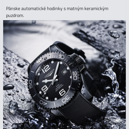
Pánske automatické hodinky s matným keramickým
puzdrom.