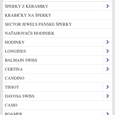
ŠPERKY Z KERAMIKY
KRABIČKY NA ŠPERKY
SECTOR JEWELS PÁNSKE ŠPERKY
NAŤAHOVAČE HODINIEK
HODINKY
LONGINES
BALMAIN SWISS
CERTINA
CANDINO
TISSOT
DAVOSA SWISS
CASIO
ROAMER