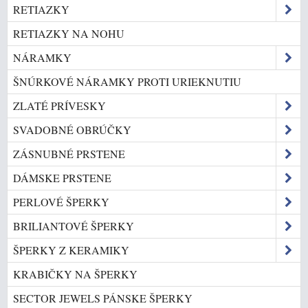
RETIAZKY
RETIAZKY NA NOHU
NÁRAMKY
ŠNÚRKOVÉ NÁRAMKY PROTI URIEKNUTIU
ZLATÉ PRÍVESKY
SVADOBNÉ OBRÚČKY
ZÁSNUBNÉ PRSTENE
DÁMSKE PRSTENE
PERLOVÉ ŠPERKY
BRILIANTOVÉ ŠPERKY
ŠPERKY Z KERAMIKY
KRABIČKY NA ŠPERKY
SECTOR JEWELS PÁNSKE ŠPERKY