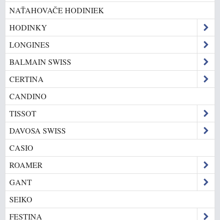
NAŤAHOVAČE HODINIEK
HODINKY
LONGINES
BALMAIN SWISS
CERTINA
CANDINO
TISSOT
DAVOSA SWISS
CASIO
ROAMER
GANT
SEIKO
FESTINA