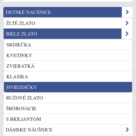
DETSKÉ NAUŠNICE
ŽLTÉ ZLATO
BIELE ZLATO
SRDIEČKA
KVETINKY
ZVIERATKÁ
KLASIKA
HVIEZDIČKY
RUŽOVÉ ZLATO
ŠRÓBOVACIE
S BRILIANTOM
DÁMSKE NÁUŠNICE