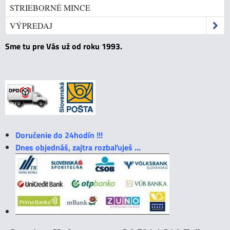
STRIEBORNÉ MINCE
VÝPREDAJ
Sme tu pre Vás už od roku 1993.
Doručenie do 24hodín !!!
Dnes objednáš, zajtra rozbaľuješ ...