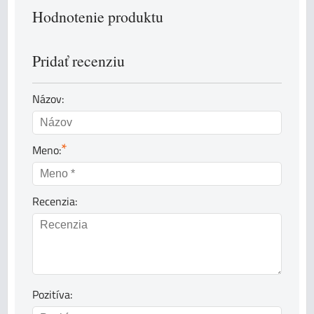
Hodnotenie produktu
Pridať recenziu
Názov:
*
Meno:
Recenzia:
Pozitíva: