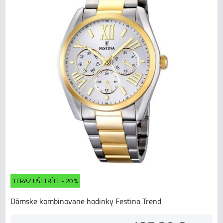
TERAZ UŠETRÍTE - 20 %
Dámske kombinovane hodinky Festina Trend