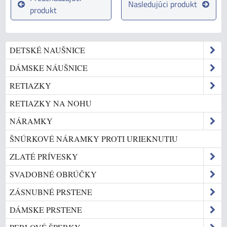
Nasledujúci produkt
produkt
DETSKÉ NAUŠNICE
DÁMSKE NÁUŠNICE
RETIAZKY
RETIAZKY NA NOHU
NÁRAMKY
ŠNÚRKOVÉ NÁRAMKY PROTI URIEKNUTIU
ZLATÉ PRÍVESKY
SVADOBNÉ OBRÚČKY
ZÁSNUBNÉ PRSTENE
DÁMSKE PRSTENE