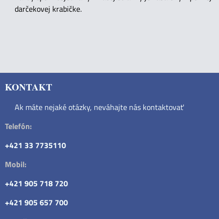
darčekovej krabičke.
KONTAKT
Ak máte nejaké otázky, neváhajte nás kontaktovať
Telefón:
+421 33 7735110
Mobil:
+421 905 718 720
+421 905 657 700