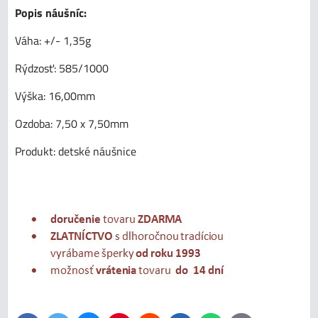
Popis náušníc:
Váha: +/- 1,35g
Rýdzosť: 585/1000
Výška: 16,00mm
Ozdoba: 7,50 x 7,50mm
Produkt: detské náušnice