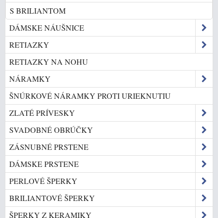
S BRILIANTOM
DÁMSKE NÁUŠNICE
RETIAZKY
RETIAZKY NA NOHU
NÁRAMKY
ŠNÚRKOVÉ NÁRAMKY PROTI URIEKNUTIU
ZLATÉ PRÍVESKY
SVADOBNÉ OBRÚČKY
ZÁSNUBNÉ PRSTENE
DÁMSKE PRSTENE
PERLOVÉ ŠPERKY
BRILIANTOVÉ ŠPERKY
ŠPERKY Z KERAMIKY