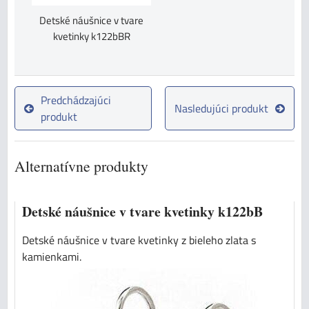
Detské náušnice v tvare
kvetinky k122bBR
Predchádzajúci
Nasledujúci produkt
produkt
Alternatívne produkty
Detské náušnice v tvare kvetinky k122bB
Detské náušnice v tvare kvetinky z bieleho zlata s
kamienkami.