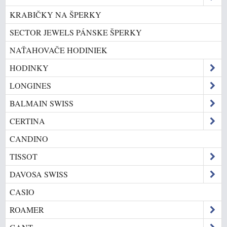
KRABIČKY NA ŠPERKY
SECTOR JEWELS PÁNSKE ŠPERKY
NAŤAHOVAČE HODINIEK
HODINKY
LONGINES
BALMAIN SWISS
CERTINA
CANDINO
TISSOT
DAVOSA SWISS
CASIO
ROAMER