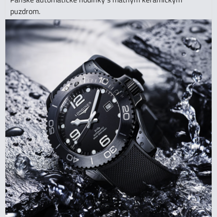
puzdrom.