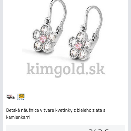
Detské náušnice v tvare kvetinky z bieleho zlata s
kamienkami.