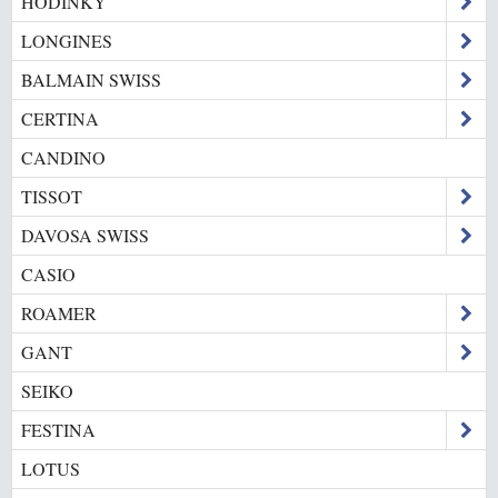
HODINKY
LONGINES
BALMAIN SWISS
CERTINA
CANDINO
TISSOT
DAVOSA SWISS
CASIO
ROAMER
GANT
SEIKO
FESTINA
LOTUS