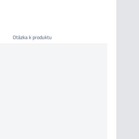
Otázka k produktu