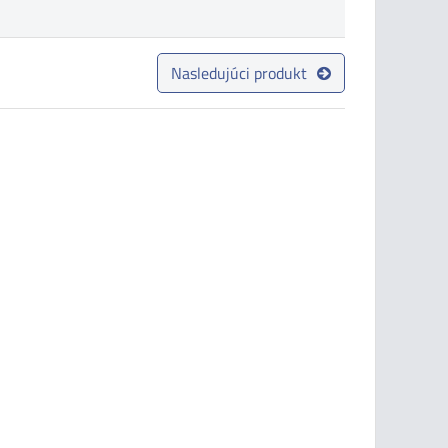
Nasledujúci produkt