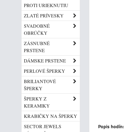
PROTI URIEKNUTIU
ZLATÉ PRÍVESKY
SVADOBNÉ
OBRÚČKY
ZÁSNUBNÉ
PRSTENE
DÁMSKE PRSTENE
PERLOVÉ ŠPERKY
BRILIANTOVÉ
ŠPERKY
ŠPERKY Z
KERAMIKY
KRABIČKY NA ŠPERKY
Popis hodín:
SECTOR JEWELS