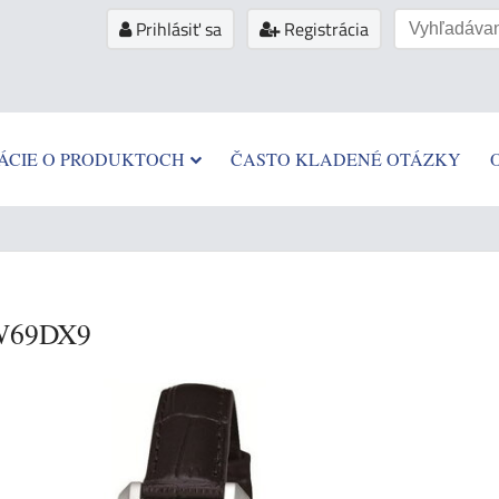
Prihlásiť sa
Registrácia
ÁCIE O PRODUKTOCH
ČASTO KLADENÉ OTÁZKY
W69DX9