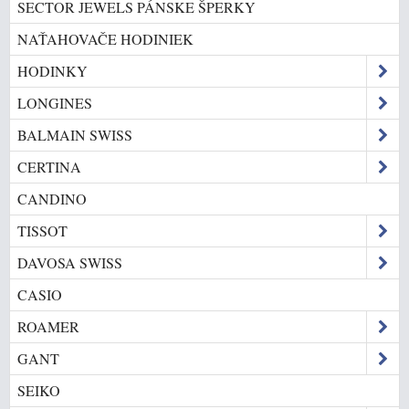
SECTOR JEWELS PÁNSKE ŠPERKY
NAŤAHOVAČE HODINIEK
HODINKY
LONGINES
BALMAIN SWISS
CERTINA
CANDINO
TISSOT
DAVOSA SWISS
CASIO
ROAMER
GANT
SEIKO