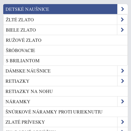
DETSKÉ NAUŠNICE
ŽLTÉ ZLATO
BIELE ZLATO
RUŽOVÉ ZLATO
ŠRÓBOVACIE
S BRILIANTOM
DÁMSKE NÁUŠNICE
RETIAZKY
RETIAZKY NA NOHU
NÁRAMKY
ŠNÚRKOVÉ NÁRAMKY PROTI URIEKNUTIU
ZLATÉ PRÍVESKY