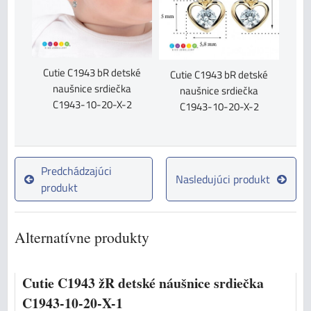
Cutie C1943 bR detské
Cutie C1943 bR detské
naušnice srdiečka
naušnice srdiečka
C1943-10-20-X-2
C1943-10-20-X-2
Predchádzajúci
Nasledujúci produkt
produkt
Alternatívne produkty
Cutie C1943 žR detské náušnice srdiečka
C1943-10-20-X-1