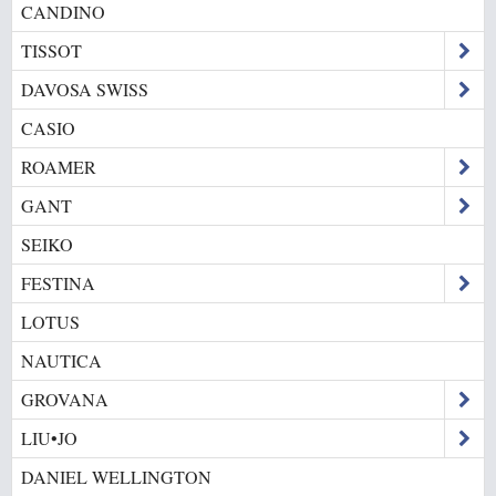
CANDINO
TISSOT
DAVOSA SWISS
CASIO
ROAMER
GANT
SEIKO
FESTINA
LOTUS
NAUTICA
GROVANA
LIU•JO
DANIEL WELLINGTON