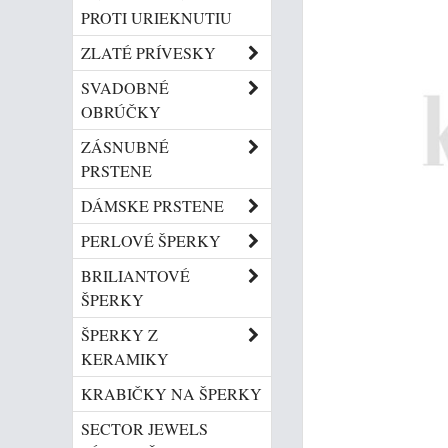
PROTI URIEKNUTIU
ZLATÉ PRÍVESKY
SVADOBNÉ
OBRÚČKY
ZÁSNUBNÉ
PRSTENE
DÁMSKE PRSTENE
PERLOVÉ ŠPERKY
BRILIANTOVÉ
ŠPERKY
ŠPERKY Z
KERAMIKY
KRABIČKY NA ŠPERKY
SECTOR JEWELS