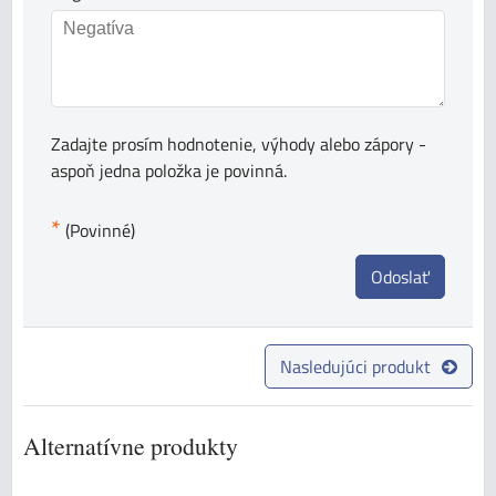
Zadajte prosím hodnotenie, výhody alebo zápory -
aspoň jedna položka je povinná.
*
(Povinné)
Odoslať
Nasledujúci produkt
Alternatívne produkty