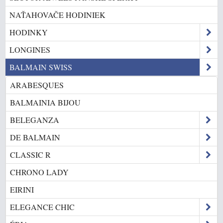
NAŤAHOVAČE HODINIEK
HODINKY
LONGINES
BALMAIN SWISS
ARABESQUES
BALMAINIA BIJOU
BELEGANZA
DE BALMAIN
CLASSIC R
CHRONO LADY
EIRINI
ELEGANCE CHIC