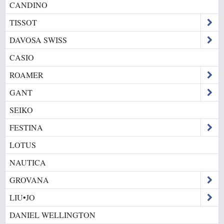
CANDINO
TISSOT
DAVOSA SWISS
CASIO
ROAMER
GANT
SEIKO
FESTINA
LOTUS
NAUTICA
GROVANA
LIU•JO
DANIEL WELLINGTON