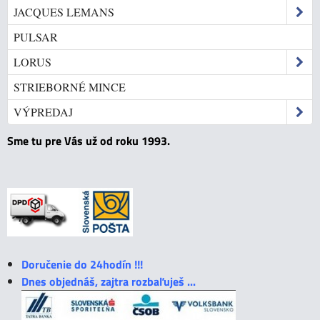
JACQUES LEMANS
PULSAR
LORUS
STRIEBORNÉ MINCE
VÝPREDAJ
Sme tu pre Vás už od roku 1993.
Doručenie do 24hodín !!!
Dnes objednáš, zajtra rozbaľuješ ...