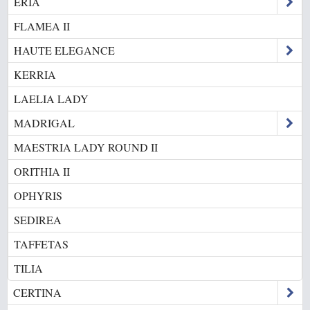
ÉRIA
FLAMEA II
HAUTE ELEGANCE
KERRIA
LAELIA LADY
MADRIGAL
MAESTRIA LADY ROUND II
ORITHIA II
OPHYRIS
SEDIREA
TAFFETAS
TILIA
CERTINA