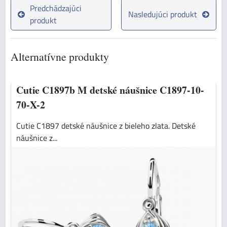
Predchádzajúci
Nasledujúci produkt
produkt
Alternatívne produkty
Cutie C1897b M detské náušnice C1897-10-
70-X-2
Cutie C1897 detské náušnice z bieleho zlata. Detské
náušnice z...