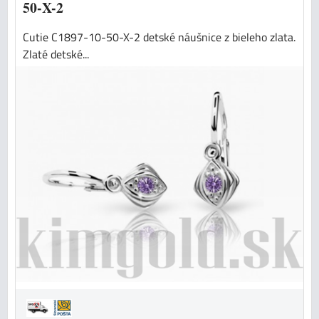
50-X-2
Cutie C1897-10-50-X-2 detské náušnice z bieleho zlata.
Zlaté detské...