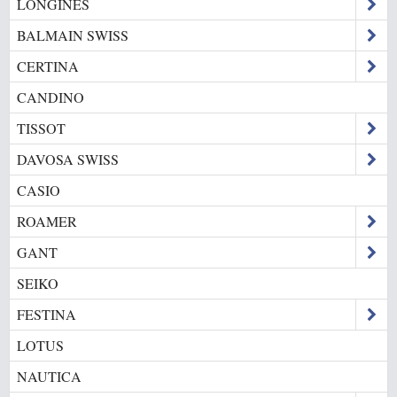
LONGINES
BALMAIN SWISS
CERTINA
CANDINO
TISSOT
DAVOSA SWISS
CASIO
ROAMER
GANT
SEIKO
FESTINA
LOTUS
NAUTICA