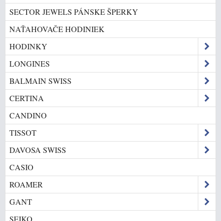
SECTOR JEWELS PÁNSKE ŠPERKY
NAŤAHOVAČE HODINIEK
HODINKY
LONGINES
BALMAIN SWISS
CERTINA
CANDINO
TISSOT
DAVOSA SWISS
CASIO
ROAMER
GANT
SEIKO