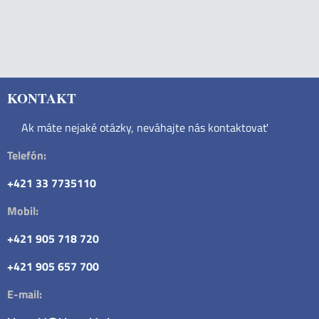
KONTAKT
Ak máte nejaké otázky, neváhajte nás kontaktovať
Telefón:
+421 33 7735110
Mobil:
+421 905 718 720
+421 905 657 700
E-mail: