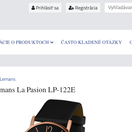
Prihlásiť sa
Registrácia
ÁCIE O PRODUKTOCH
ČASTO KLADENÉ OTÁZKY
 Lemans
emans La Pasion LP-122E