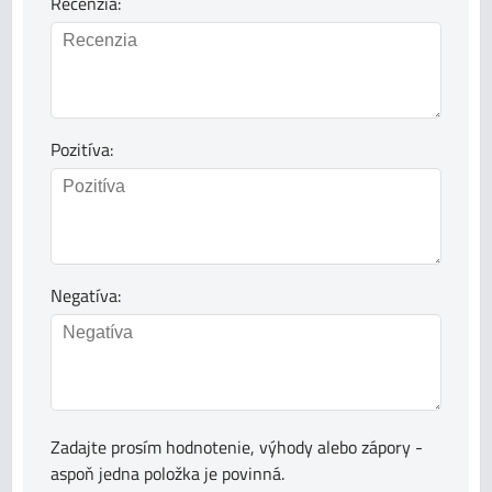
Recenzia:
Pozitíva:
Negatíva:
Zadajte prosím hodnotenie, výhody alebo zápory -
aspoň jedna položka je povinná.