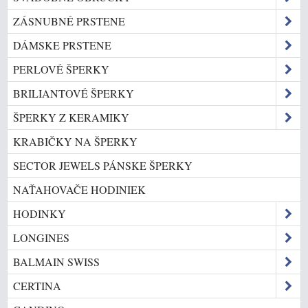
ZÁSNUBNÉ PRSTENE
DÁMSKE PRSTENE
PERLOVÉ ŠPERKY
BRILIANTOVÉ ŠPERKY
ŠPERKY Z KERAMIKY
KRABIČKY NA ŠPERKY
SECTOR JEWELS PÁNSKE ŠPERKY
NAŤAHOVAČE HODINIEK
HODINKY
LONGINES
BALMAIN SWISS
CERTINA