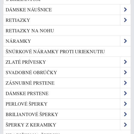
DÁMSKE NÁUŠNICE
RETIAZKY
RETIAZKY NA NOHU
NÁRAMKY
ŠNÚRKOVÉ NÁRAMKY PROTI URIEKNUTIU
ZLATÉ PRÍVESKY
SVADOBNÉ OBRÚČKY
ZÁSNUBNÉ PRSTENE
DÁMSKE PRSTENE
PERLOVÉ ŠPERKY
BRILIANTOVÉ ŠPERKY
ŠPERKY Z KERAMIKY