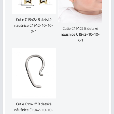
Cutie C1942ž B detské
náušnice C1942-10-10-
Cutie C1942ž B detské
X-1
náušnice C1942-10-10-
X-1
Cutie C1942ž B detské
náušnice C1942-10-10-