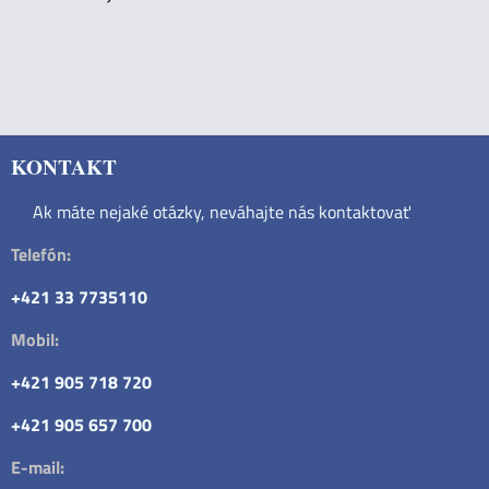
KONTAKT
Ak máte nejaké otázky, neváhajte nás kontaktovať
Telefón:
+421 33 7735110
Mobil:
+421 905 718 720
+421 905 657 700
E-mail: